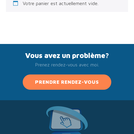
Votre panier est actuellement vide.
Vous avez un problème?
Prenez rendez-vous avec moi.
PRENDRE RENDEZ-VOUS